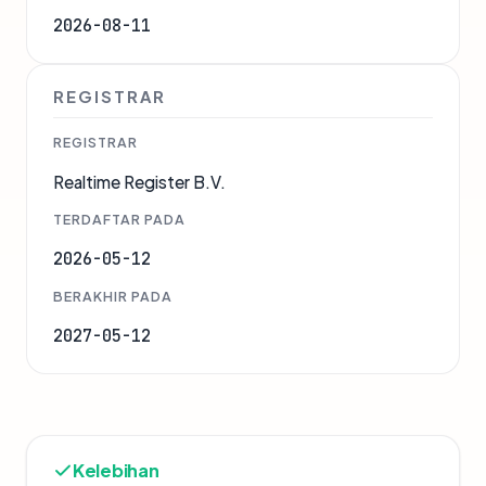
2026-08-11
REGISTRAR
REGISTRAR
Realtime Register B.V.
TERDAFTAR PADA
2026-05-12
BERAKHIR PADA
2027-05-12
Kelebihan