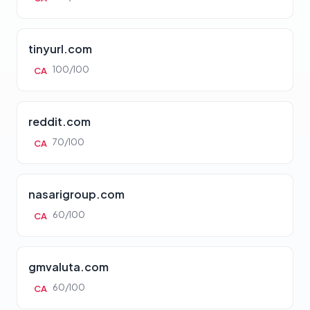
tinyurl.com
100/100
CA
reddit.com
70/100
CA
nasarigroup.com
60/100
CA
gmvaluta.com
60/100
CA