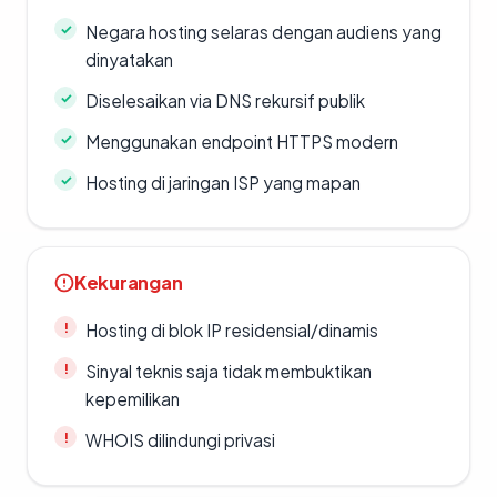
Negara hosting selaras dengan audiens yang
dinyatakan
Diselesaikan via DNS rekursif publik
Menggunakan endpoint HTTPS modern
Hosting di jaringan ISP yang mapan
Kekurangan
Hosting di blok IP residensial/dinamis
Sinyal teknis saja tidak membuktikan
kepemilikan
WHOIS dilindungi privasi