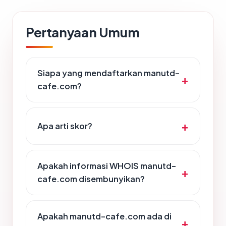
Pertanyaan Umum
Siapa yang mendaftarkan manutd-
cafe.com?
Apa arti skor?
Apakah informasi WHOIS manutd-
cafe.com disembunyikan?
Apakah manutd-cafe.com ada di