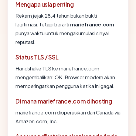
Mengapa usia penting
Rekam jejak 28.4 tahun bukan bukti
legitimasi, tetapi berarti
mariefrance.com
punya waktu untuk mengakumulasi sinyal
reputasi.
Status TLS / SSL
Handshake TLS ke mariefrance.com
mengembalikan: OK. Browser modern akan
memperingatkan pengguna ketika ini gagal.
Di mana mariefrance.com dihosting
mariefrance.com dioperasikan dari Canada via
Amazon.com, Inc..