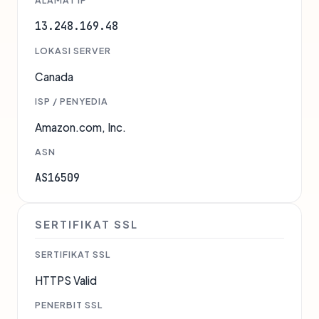
ALAMAT IP
13.248.169.48
LOKASI SERVER
Canada
ISP / PENYEDIA
Amazon.com, Inc.
ASN
AS16509
SERTIFIKAT SSL
SERTIFIKAT SSL
HTTPS Valid
PENERBIT SSL