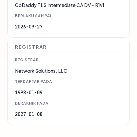
GoDaddy TLS Intermediate CA DV - R1v1
BERLAKU SAMPAI
2026-09-27
REGISTRAR
REGISTRAR
Network Solutions, LLC
TERDAFTAR PADA
1998-01-09
BERAKHIR PADA
2027-01-08