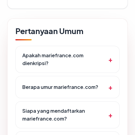
Pertanyaan Umum
Apakah mariefrance.com
dienkripsi?
Berapa umur mariefrance.com?
Siapa yang mendaftarkan
mariefrance.com?