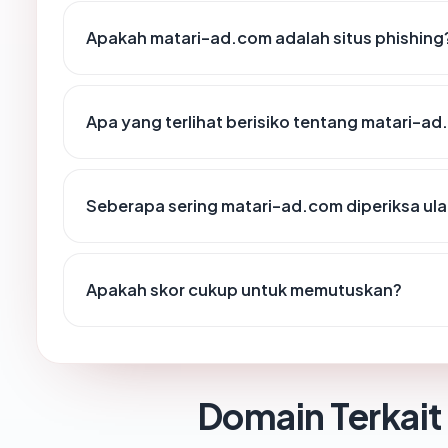
Apakah matari-ad.com adalah situs phishing
Apa yang terlihat berisiko tentang matari-a
Seberapa sering matari-ad.com diperiksa ul
Apakah skor cukup untuk memutuskan?
Domain Terkait