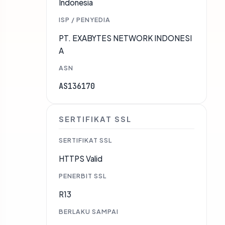
Indonesia
ISP / PENYEDIA
PT. EXABYTES NETWORK INDONESI
A
ASN
AS136170
SERTIFIKAT SSL
SERTIFIKAT SSL
HTTPS Valid
PENERBIT SSL
R13
BERLAKU SAMPAI