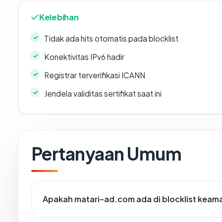
Kelebihan
Tidak ada hits otomatis pada blocklist
Konektivitas IPv6 hadir
Registrar terverifikasi ICANN
Jendela validitas sertifikat saat ini
Pertanyaan Umum
Apakah matari-ad.com ada di blocklist keam