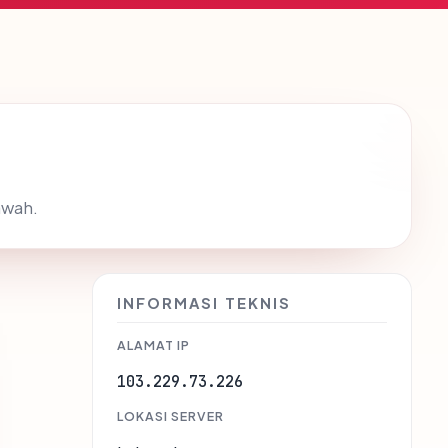
awah.
INFORMASI TEKNIS
ALAMAT IP
103.229.73.226
LOKASI SERVER