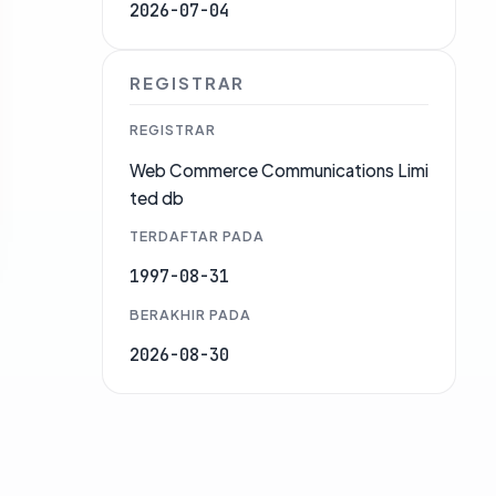
2026-07-04
REGISTRAR
REGISTRAR
Web Commerce Communications Limi
ted db
TERDAFTAR PADA
1997-08-31
BERAKHIR PADA
2026-08-30