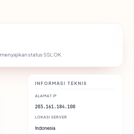
i menyajikan status SSL OK.
INFORMASI TEKNIS
ALAMAT IP
203.161.184.100
LOKASI SERVER
Indonesia