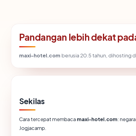
Pandangan lebih dekat pa
maxi-hotel.com
berusia 20.5 tahun, dihosting d
Sekilas
Cara tercepat membaca
maxi-hotel.com
: negara
Jogjacamp.