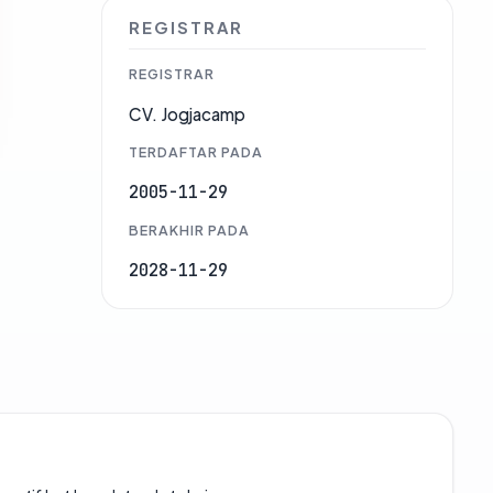
REGISTRAR
REGISTRAR
CV. Jogjacamp
TERDAFTAR PADA
2005-11-29
BERAKHIR PADA
2028-11-29