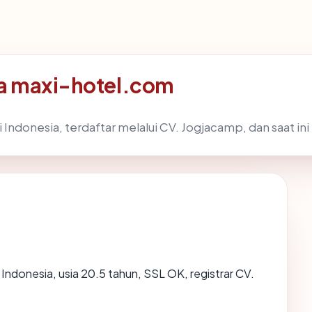
da maxi-hotel.com
i Indonesia, terdaftar melalui CV. Jogjacamp, dan saat in
 Indonesia, usia 20.5 tahun, SSL OK, registrar CV.