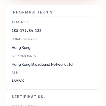
INFORMASI TEKNIS
ALAMAT IP
183.179.84.133
LOKASI SERVER
Hong Kong
ISP / PENYEDIA
Hong Kong Broadband Network Ltd
ASN
AS9269
SERTIFIKAT SSL