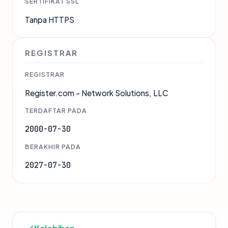
SERTIFIKAT SSL
Tanpa HTTPS
REGISTRAR
REGISTRAR
Register.com - Network Solutions, LLC
TERDAFTAR PADA
2000-07-30
BERAKHIR PADA
2027-07-30