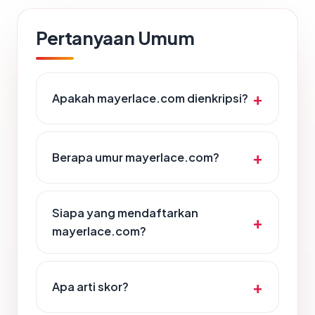
Pertanyaan Umum
Apakah mayerlace.com dienkripsi?
Berapa umur mayerlace.com?
Siapa yang mendaftarkan
mayerlace.com?
Apa arti skor?