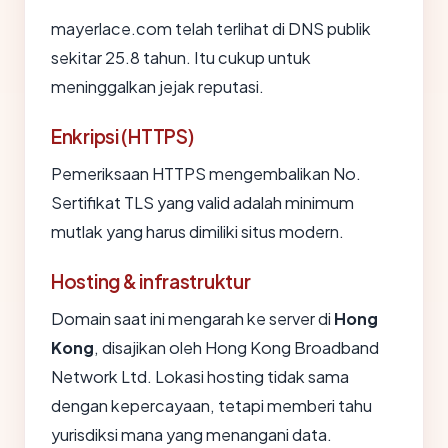
mayerlace.com telah terlihat di DNS publik
sekitar 25.8 tahun. Itu cukup untuk
meninggalkan jejak reputasi.
Enkripsi (HTTPS)
Pemeriksaan HTTPS mengembalikan No.
Sertifikat TLS yang valid adalah minimum
mutlak yang harus dimiliki situs modern.
Hosting & infrastruktur
Domain saat ini mengarah ke server di
Hong
Kong
, disajikan oleh Hong Kong Broadband
Network Ltd. Lokasi hosting tidak sama
dengan kepercayaan, tetapi memberi tahu
yurisdiksi mana yang menangani data.