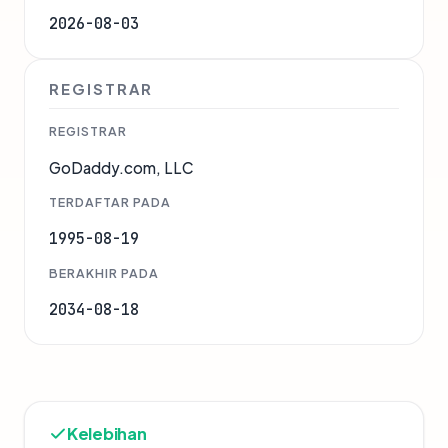
2026-08-03
REGISTRAR
REGISTRAR
GoDaddy.com, LLC
TERDAFTAR PADA
1995-08-19
BERAKHIR PADA
2034-08-18
Kelebihan