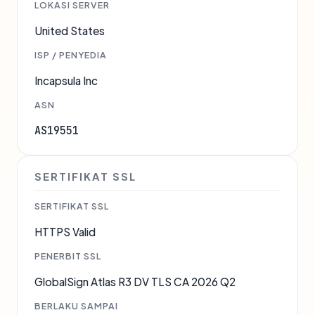
LOKASI SERVER
United States
ISP / PENYEDIA
Incapsula Inc
ASN
AS19551
SERTIFIKAT SSL
SERTIFIKAT SSL
HTTPS Valid
PENERBIT SSL
GlobalSign Atlas R3 DV TLS CA 2026 Q2
BERLAKU SAMPAI