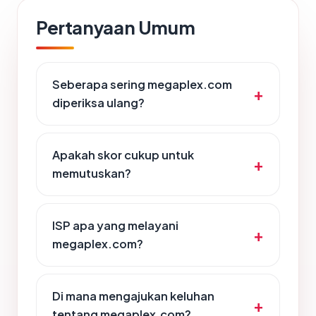
Pertanyaan Umum
Seberapa sering megaplex.com
diperiksa ulang?
Apakah skor cukup untuk
memutuskan?
ISP apa yang melayani
megaplex.com?
Di mana mengajukan keluhan
tentang megaplex.com?