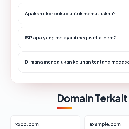
Apakah skor cukup untuk memutuskan?
ISP apa yang melayani megasetia.com?
Di mana mengajukan keluhan tentang megas
Domain Terkait
xxoo.com
example.com