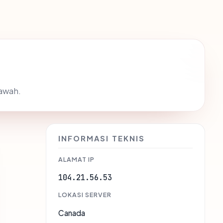
bawah.
INFORMASI TEKNIS
ALAMAT IP
104.21.56.53
LOKASI SERVER
Canada