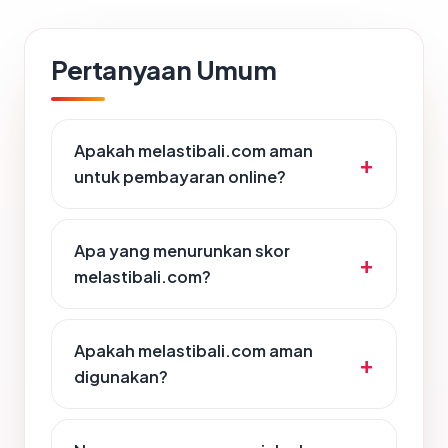
Pertanyaan Umum
Apakah melastibali.com aman
untuk pembayaran online?
Apa yang menurunkan skor
melastibali.com?
Apakah melastibali.com aman
digunakan?