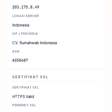
203.175.8.49
LOKASI SERVER
Indonesia
ISP / PENYEDIA
CV. Rumahweb Indonesia
ASN
AS58487
SERTIFIKAT SSL
SERTIFIKAT SSL
HTTPS Valid
PENERBIT SSL