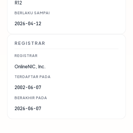
R12
BERLAKU SAMPAI
2026-04-12
REGISTRAR
REGISTRAR
OnlineNIC, Inc.
TERDAFTAR PADA
2002-06-07
BERAKHIR PADA
2026-06-07