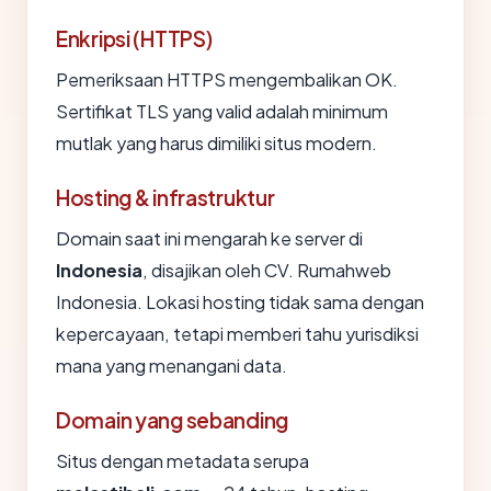
Enkripsi (HTTPS)
Pemeriksaan HTTPS mengembalikan OK.
Sertifikat TLS yang valid adalah minimum
mutlak yang harus dimiliki situs modern.
Hosting & infrastruktur
Domain saat ini mengarah ke server di
Indonesia
, disajikan oleh CV. Rumahweb
Indonesia. Lokasi hosting tidak sama dengan
kepercayaan, tetapi memberi tahu yurisdiksi
mana yang menangani data.
Domain yang sebanding
Situs dengan metadata serupa