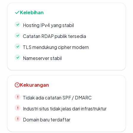
Kelebihan
Hosting IPv4 yang stabil
Catatan RDAP publik tersedia
TLS mendukung cipher modern
Nameserver stabil
Kekurangan
Tidak ada catatan SPF / DMARC
Industri situs tidak jelas dari infrastruktur
Domain baru terdaftar