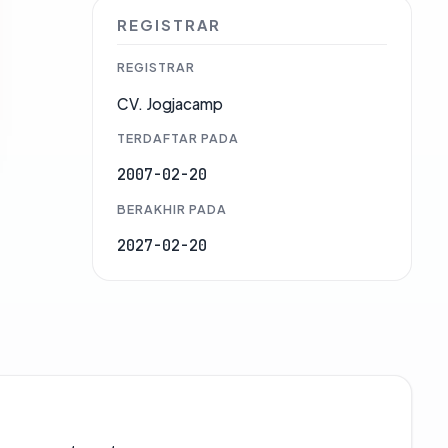
REGISTRAR
REGISTRAR
CV. Jogjacamp
TERDAFTAR PADA
2007-02-20
BERAKHIR PADA
2027-02-20