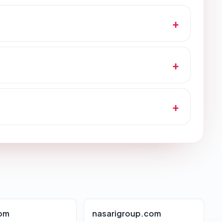
com
nasarigroup.com