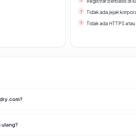
Registrar berbasis di l
Tidak ada jejak korpora
Tidak ada HTTPS atau s
ndry.com?
a ulang?