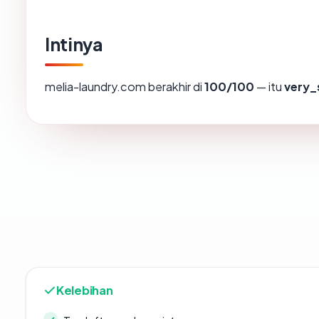
Intinya
melia-laundry.com berakhir di
100/100
— itu
very_
Kelebihan