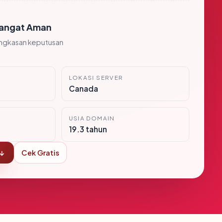
angat Aman
ingkasan keputusan
LOKASI SERVER
Canada
USIA DOMAIN
19.3 tahun
 ↓
Cek Gratis