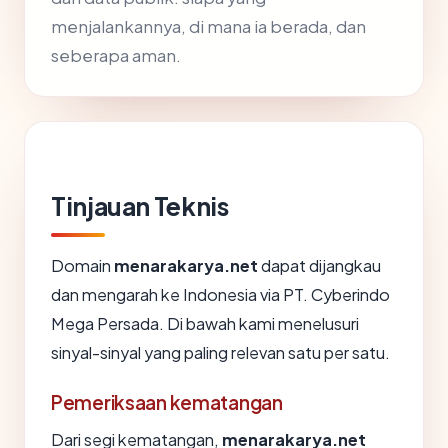
menjalankannya, di mana ia berada, dan
seberapa aman.
Tinjauan Teknis
Domain
menarakarya.net
dapat dijangkau
dan mengarah ke Indonesia via PT. Cyberindo
Mega Persada. Di bawah kami menelusuri
sinyal-sinyal yang paling relevan satu per satu.
Pemeriksaan kematangan
Dari segi kematangan,
menarakarya.net