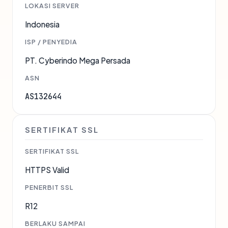
LOKASI SERVER
Indonesia
ISP / PENYEDIA
PT. Cyberindo Mega Persada
ASN
AS132644
SERTIFIKAT SSL
SERTIFIKAT SSL
HTTPS Valid
PENERBIT SSL
R12
BERLAKU SAMPAI