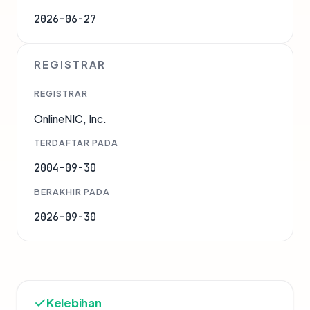
2026-06-27
REGISTRAR
REGISTRAR
OnlineNIC, Inc.
TERDAFTAR PADA
2004-09-30
BERAKHIR PADA
2026-09-30
Kelebihan