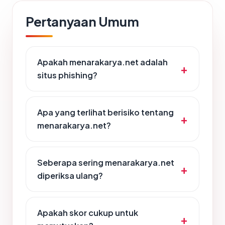
Pertanyaan Umum
Apakah menarakarya.net adalah
situs phishing?
Apa yang terlihat berisiko tentang
menarakarya.net?
Seberapa sering menarakarya.net
diperiksa ulang?
Apakah skor cukup untuk