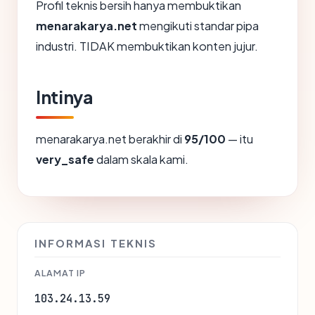
Profil teknis bersih hanya membuktikan
menarakarya.net
mengikuti standar pipa
industri. TIDAK membuktikan konten jujur.
Intinya
menarakarya.net berakhir di
95/100
— itu
very_safe
dalam skala kami.
INFORMASI TEKNIS
ALAMAT IP
103.24.13.59