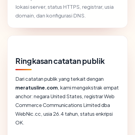
lokasi server, status HTTPS, registrar, usia
domain, dan konfigurasi DNS.
Ringkasan catatan publik
Dari catatan publik yang terkait dengan
meratusline.com
, kami mengekstrak empat
anchor: negara United States, registrar Web
Commerce Communications Limited dba
WebNic.cc, usia 26.4 tahun, status enkripsi
OK.