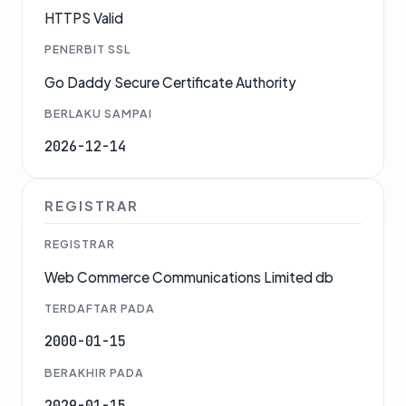
HTTPS Valid
PENERBIT SSL
Go Daddy Secure Certificate Authority
BERLAKU SAMPAI
2026-12-14
REGISTRAR
REGISTRAR
Web Commerce Communications Limited db
TERDAFTAR PADA
2000-01-15
BERAKHIR PADA
2029-01-15