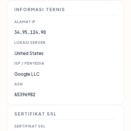
INFORMASI TEKNIS
ALAMAT IP
34.95.124.90
LOKASI SERVER
United States
ISP / PENYEDIA
Google LLC
ASN
AS396982
SERTIFIKAT SSL
SERTIFIKAT SSL