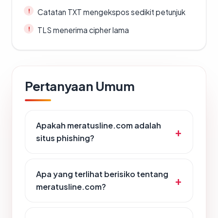
Catatan TXT mengekspos sedikit petunjuk
TLS menerima cipher lama
Pertanyaan Umum
Apakah meratusline.com adalah
situs phishing?
Apa yang terlihat berisiko tentang
meratusline.com?