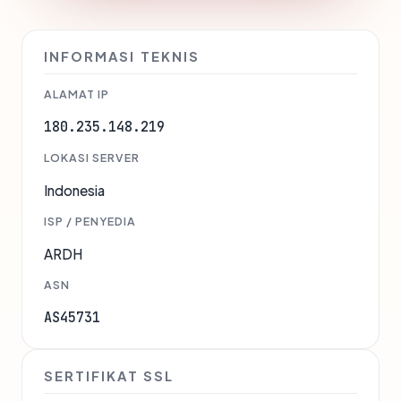
INFORMASI TEKNIS
ALAMAT IP
180.235.148.219
LOKASI SERVER
Indonesia
ISP / PENYEDIA
ARDH
ASN
AS45731
SERTIFIKAT SSL