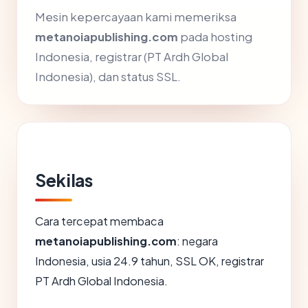
Mesin kepercayaan kami memeriksa
metanoiapublishing.com
pada hosting
Indonesia, registrar (PT Ardh Global
Indonesia), dan status SSL.
Sekilas
Cara tercepat membaca
metanoiapublishing.com
: negara
Indonesia, usia 24.9 tahun, SSL OK, registrar
PT Ardh Global Indonesia.