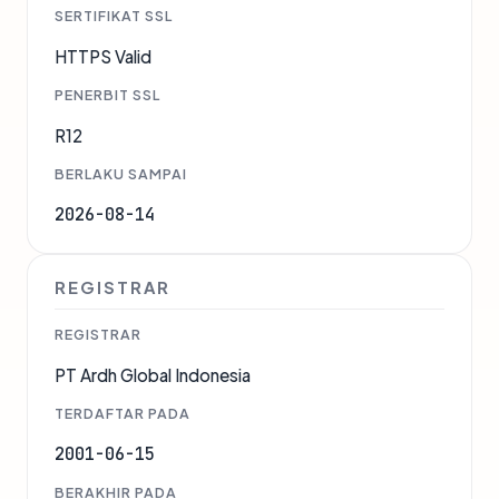
SERTIFIKAT SSL
HTTPS Valid
PENERBIT SSL
R12
BERLAKU SAMPAI
2026-08-14
REGISTRAR
REGISTRAR
PT Ardh Global Indonesia
TERDAFTAR PADA
2001-06-15
BERAKHIR PADA