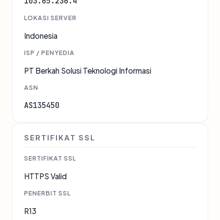
103.65.236.4
LOKASI SERVER
Indonesia
ISP / PENYEDIA
PT Berkah Solusi Teknologi Informasi
ASN
AS135450
SERTIFIKAT SSL
SERTIFIKAT SSL
HTTPS Valid
PENERBIT SSL
R13