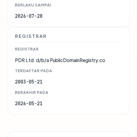
BERLAKU SAMPAI
2026-07-28
REGISTRAR
REGISTRAR
PDR Ltd. d/b/a PublicDomainRegistry.co
TERDAFTAR PADA
2003-05-21
BERAKHIR PADA
2026-05-21