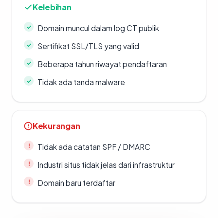
Kelebihan
Domain muncul dalam log CT publik
Sertifikat SSL/TLS yang valid
Beberapa tahun riwayat pendaftaran
Tidak ada tanda malware
Kekurangan
Tidak ada catatan SPF / DMARC
Industri situs tidak jelas dari infrastruktur
Domain baru terdaftar