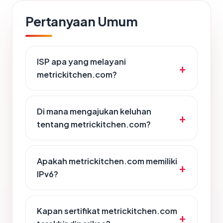
Pertanyaan Umum
ISP apa yang melayani
metrickitchen.com?
Di mana mengajukan keluhan
tentang metrickitchen.com?
Apakah metrickitchen.com memiliki
IPv6?
Kapan sertifikat metrickitchen.com