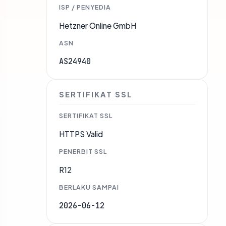
ISP / PENYEDIA
Hetzner Online GmbH
ASN
AS24940
SERTIFIKAT SSL
SERTIFIKAT SSL
HTTPS Valid
PENERBIT SSL
R12
BERLAKU SAMPAI
2026-06-12