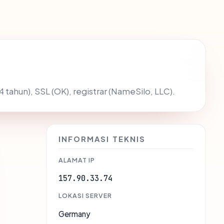
4 tahun), SSL (OK), registrar (NameSilo, LLC).
INFORMASI TEKNIS
ALAMAT IP
157.90.33.74
LOKASI SERVER
Germany