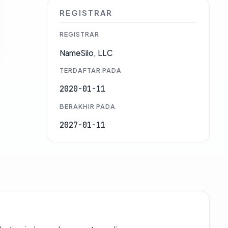
REGISTRAR
REGISTRAR
NameSilo, LLC
TERDAFTAR PADA
2020-01-11
BERAKHIR PADA
2027-01-11