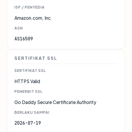
ISP / PENYEDIA
Amazon.com, Inc.
ASN
AS16509
SERTIFIKAT SSL
SERTIFIKAT SSL
HTTPS Valid
PENERBIT SSL
Go Daddy Secure Certificate Authority
BERLAKU SAMPAI
2026-07-19