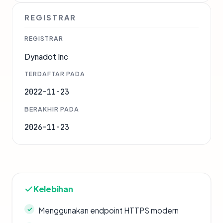
REGISTRAR
REGISTRAR
Dynadot Inc
TERDAFTAR PADA
2022-11-23
BERAKHIR PADA
2026-11-23
Kelebihan
Menggunakan endpoint HTTPS modern