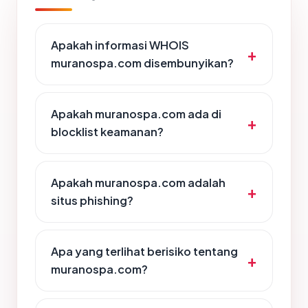
Apakah informasi WHOIS
muranospa.com disembunyikan?
Apakah muranospa.com ada di
blocklist keamanan?
Apakah muranospa.com adalah
situs phishing?
Apa yang terlihat berisiko tentang
muranospa.com?