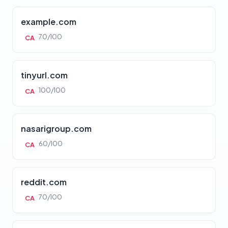
example.com
70/100
CA
tinyurl.com
100/100
CA
nasarigroup.com
60/100
CA
reddit.com
70/100
CA