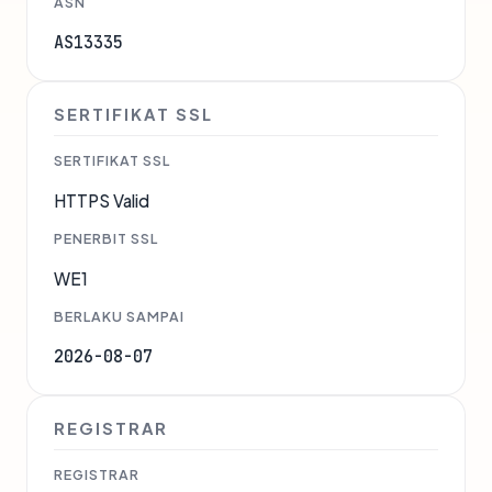
ASN
AS13335
SERTIFIKAT SSL
SERTIFIKAT SSL
HTTPS Valid
PENERBIT SSL
WE1
BERLAKU SAMPAI
2026-08-07
REGISTRAR
REGISTRAR