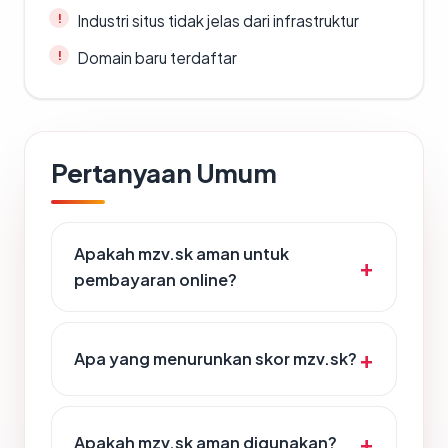
Industri situs tidak jelas dari infrastruktur
Domain baru terdaftar
Pertanyaan Umum
Apakah mzv.sk aman untuk
pembayaran online?
Apa yang menurunkan skor mzv.sk?
Apakah mzv.sk aman digunakan?