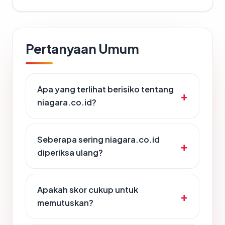
Pertanyaan Umum
Apa yang terlihat berisiko tentang
niagara.co.id?
Seberapa sering niagara.co.id
diperiksa ulang?
Apakah skor cukup untuk
memutuskan?