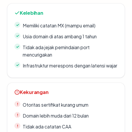
Kelebihan
Memiliki catatan MX (mampu email)
Usia domain di atas ambang 1 tahun
Tidak ada jejak pemindaian port
mencurigakan
Infrastruktur merespons dengan latensi wajar
Kekurangan
Otoritas sertifikat kurang umum
Domain lebih muda dari 12 bulan
Tidak ada catatan CAA