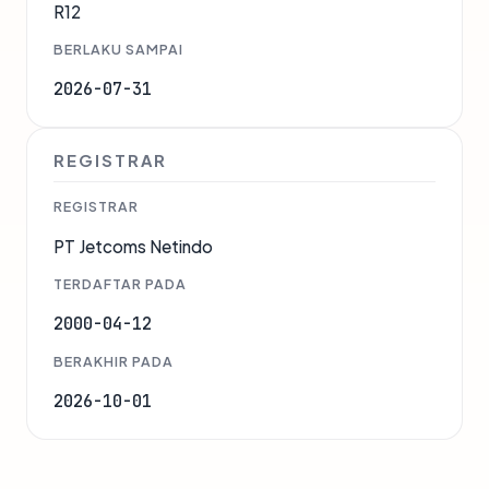
R12
BERLAKU SAMPAI
2026-07-31
REGISTRAR
REGISTRAR
PT Jetcoms Netindo
TERDAFTAR PADA
2000-04-12
BERAKHIR PADA
2026-10-01