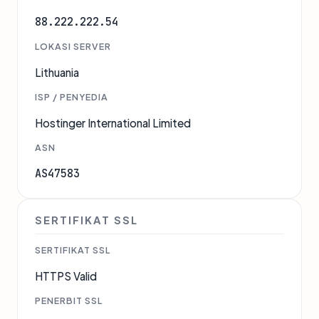
88.222.222.54
LOKASI SERVER
Lithuania
ISP / PENYEDIA
Hostinger International Limited
ASN
AS47583
SERTIFIKAT SSL
SERTIFIKAT SSL
HTTPS Valid
PENERBIT SSL