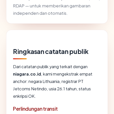
RDAP — untuk memberikan gambaran
independen dan otomatis.
Ringkasan catatan publik
Dari catatan publik yang terkait dengan
niagara.co.id
, kami mengekstrak empat
anchor: negara Lithuania, registrar PT
Jetcoms Netindo, usia 26.1 tahun, status
enkripsi OK.
Perlindungan transit