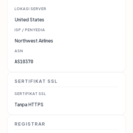
LOKASI SERVER
United States
ISP / PENYEDIA
Northwest Airlines
ASN
AS10370
SERTIFIKAT SSL
SERTIFIKAT SSL
Tanpa HTTPS
REGISTRAR