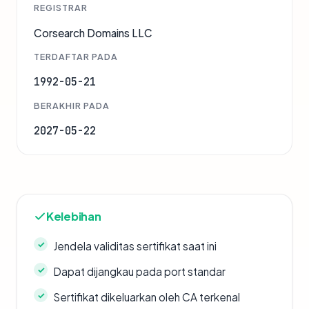
REGISTRAR
Corsearch Domains LLC
TERDAFTAR PADA
1992-05-21
BERAKHIR PADA
2027-05-22
Kelebihan
Jendela validitas sertifikat saat ini
Dapat dijangkau pada port standar
Sertifikat dikeluarkan oleh CA terkenal