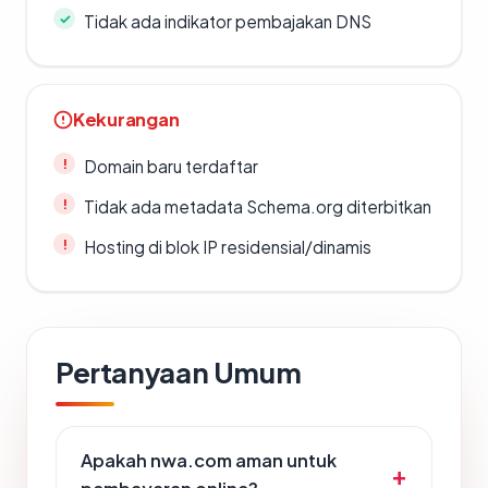
Tidak ada indikator pembajakan DNS
Kekurangan
Domain baru terdaftar
Tidak ada metadata Schema.org diterbitkan
Hosting di blok IP residensial/dinamis
Pertanyaan Umum
Apakah nwa.com aman untuk