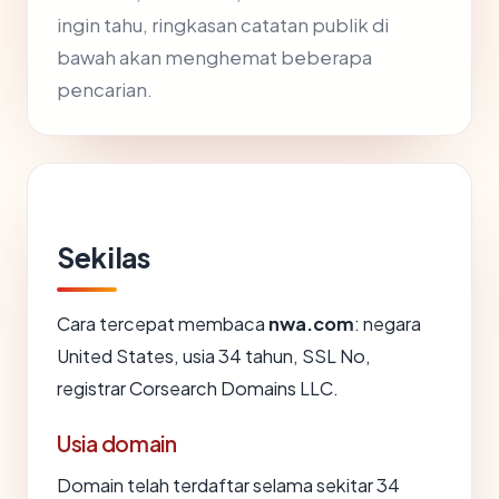
ingin tahu, ringkasan catatan publik di
bawah akan menghemat beberapa
pencarian.
Sekilas
Cara tercepat membaca
nwa.com
: negara
United States, usia 34 tahun, SSL No,
registrar Corsearch Domains LLC.
Usia domain
Domain telah terdaftar selama sekitar 34