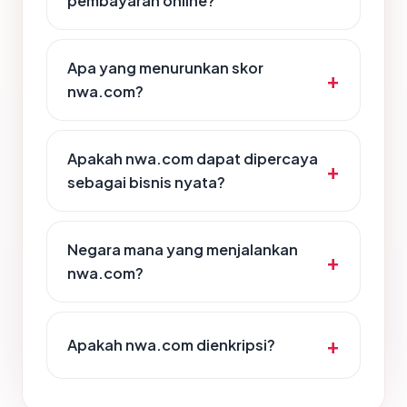
pembayaran online?
Apa yang menurunkan skor
nwa.com?
Apakah nwa.com dapat dipercaya
sebagai bisnis nyata?
Negara mana yang menjalankan
nwa.com?
Apakah nwa.com dienkripsi?