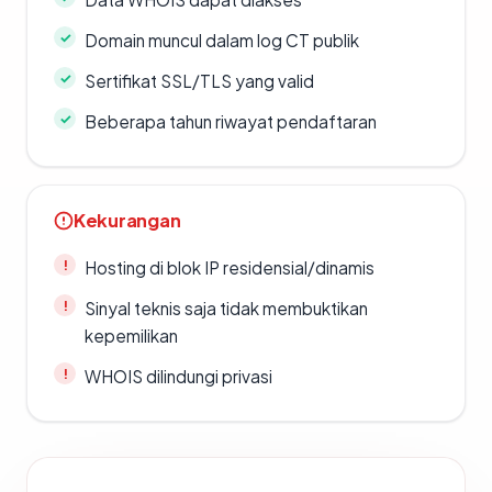
Domain muncul dalam log CT publik
Sertifikat SSL/TLS yang valid
Beberapa tahun riwayat pendaftaran
Kekurangan
Hosting di blok IP residensial/dinamis
Sinyal teknis saja tidak membuktikan
kepemilikan
WHOIS dilindungi privasi