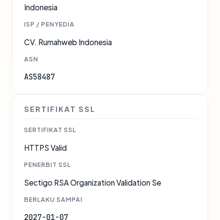
Indonesia
ISP / PENYEDIA
CV. Rumahweb Indonesia
ASN
AS58487
SERTIFIKAT SSL
SERTIFIKAT SSL
HTTPS Valid
PENERBIT SSL
Sectigo RSA Organization Validation Se
BERLAKU SAMPAI
2027-01-07