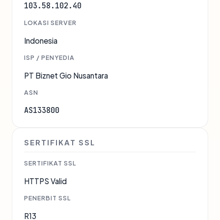
103.58.102.40
LOKASI SERVER
Indonesia
ISP / PENYEDIA
PT Biznet Gio Nusantara
ASN
AS133800
SERTIFIKAT SSL
SERTIFIKAT SSL
HTTPS Valid
PENERBIT SSL
R13