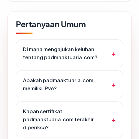
Pertanyaan Umum
Di mana mengajukan keluhan
tentang padmaaktuaria.com?
Apakah padmaaktuaria.com
memiliki IPv6?
Kapan sertifikat
padmaaktuaria.com terakhir
diperiksa?