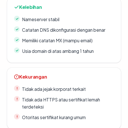
Kelebihan
Nameserver stabil
Catatan DNS dikonfigurasi dengan benar
Memiliki catatan MX (mampu email)
Usia domain di atas ambang 1 tahun
Kekurangan
Tidak ada jejak korporat terkait
Tidak ada HTTPS atau sertifikat lemah
terdeteksi
Otoritas sertifikat kurang umum