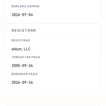
BERLAKU SAMPAI
2026-07-04
REGISTRAR
REGISTRAR
eNom, LLC
TERDAFTAR PADA
2005-09-26
BERAKHIR PADA
2026-09-26