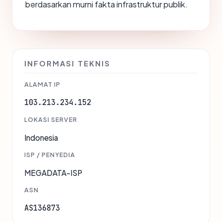
berdasarkan murni fakta infrastruktur publik.
INFORMASI TEKNIS
ALAMAT IP
103.213.234.152
LOKASI SERVER
Indonesia
ISP / PENYEDIA
MEGADATA-ISP
ASN
AS136873