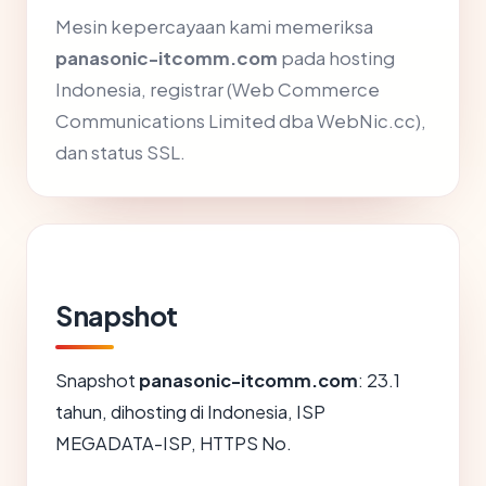
Mesin kepercayaan kami memeriksa
panasonic-itcomm.com
pada hosting
Indonesia, registrar (Web Commerce
Communications Limited dba WebNic.cc),
dan status SSL.
Snapshot
Snapshot
panasonic-itcomm.com
: 23.1
tahun, dihosting di Indonesia, ISP
MEGADATA-ISP, HTTPS No.