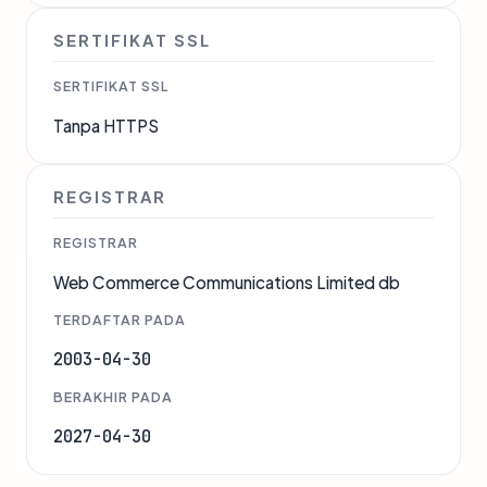
SERTIFIKAT SSL
SERTIFIKAT SSL
Tanpa HTTPS
REGISTRAR
REGISTRAR
Web Commerce Communications Limited db
TERDAFTAR PADA
2003-04-30
BERAKHIR PADA
2027-04-30