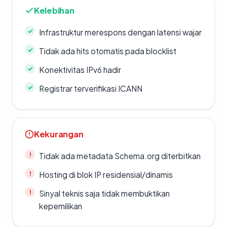
Kelebihan
Infrastruktur merespons dengan latensi wajar
Tidak ada hits otomatis pada blocklist
Konektivitas IPv6 hadir
Registrar terverifikasi ICANN
Kekurangan
Tidak ada metadata Schema.org diterbitkan
Hosting di blok IP residensial/dinamis
Sinyal teknis saja tidak membuktikan
kepemilikan