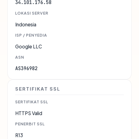
34.101.176.58
LOKASI SERVER
Indonesia
ISP / PENYEDIA
Google LLC
ASN
AS396982
SERTIFIKAT SSL
SERTIFIKAT SSL
HTTPS Valid
PENERBIT SSL
R13