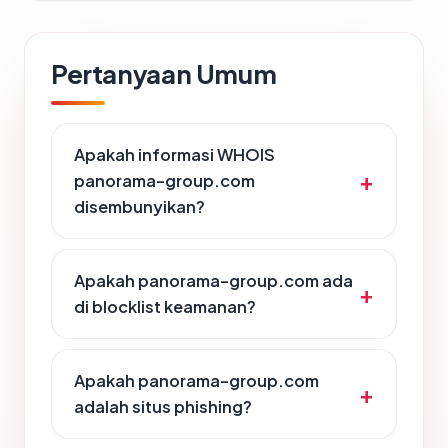
Pertanyaan Umum
Apakah informasi WHOIS
panorama-group.com
disembunyikan?
Apakah panorama-group.com ada
di blocklist keamanan?
Apakah panorama-group.com
adalah situs phishing?