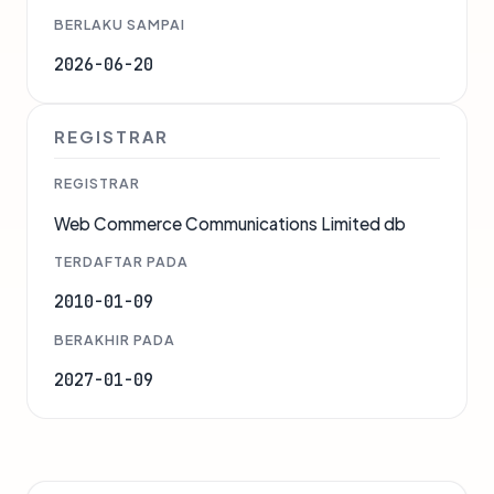
BERLAKU SAMPAI
2026-06-20
REGISTRAR
REGISTRAR
Web Commerce Communications Limited db
TERDAFTAR PADA
2010-01-09
BERAKHIR PADA
2027-01-09