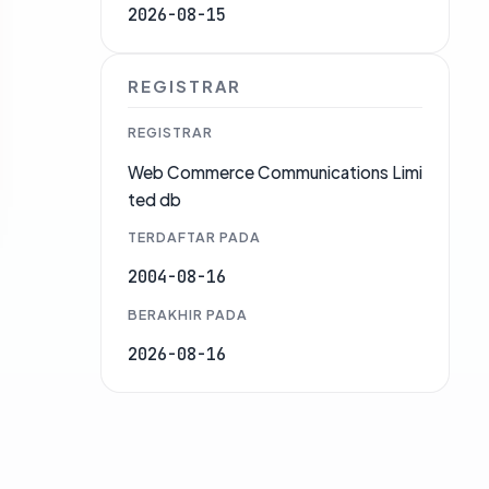
2026-08-15
REGISTRAR
REGISTRAR
Web Commerce Communications Limi
ted db
TERDAFTAR PADA
2004-08-16
BERAKHIR PADA
2026-08-16