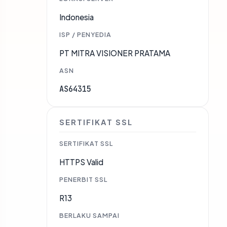
Indonesia
ISP / PENYEDIA
PT MITRA VISIONER PRATAMA
ASN
AS64315
SERTIFIKAT SSL
SERTIFIKAT SSL
HTTPS Valid
PENERBIT SSL
R13
BERLAKU SAMPAI