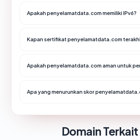
Apakah penyelamatdata.com memiliki IPv6?
Kapan sertifikat penyelamatdata.com terakhi
Apakah penyelamatdata.com aman untuk pe
Apa yang menurunkan skor penyelamatdata
Domain Terkait