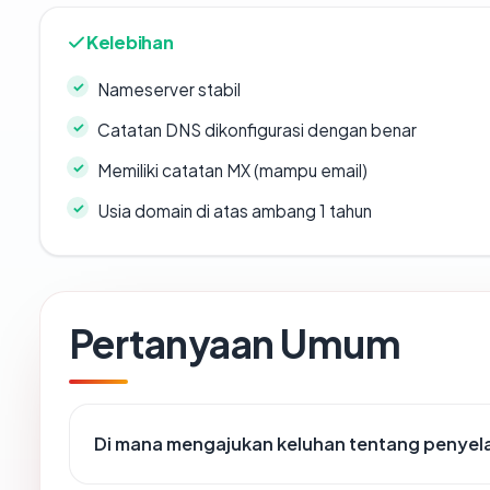
Kelebihan
Nameserver stabil
Catatan DNS dikonfigurasi dengan benar
Memiliki catatan MX (mampu email)
Usia domain di atas ambang 1 tahun
Pertanyaan Umum
Di mana mengajukan keluhan tentang penye