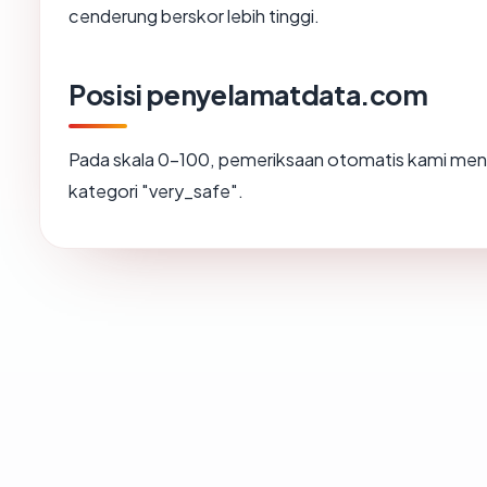
cenderung berskor lebih tinggi.
Posisi penyelamatdata.com
Pada skala 0-100, pemeriksaan otomatis kami m
kategori "very_safe".