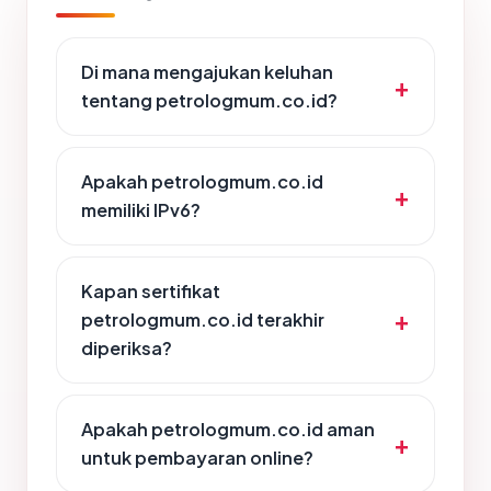
Di mana mengajukan keluhan
tentang petrologmum.co.id?
Apakah petrologmum.co.id
memiliki IPv6?
Kapan sertifikat
petrologmum.co.id terakhir
diperiksa?
Apakah petrologmum.co.id aman
untuk pembayaran online?