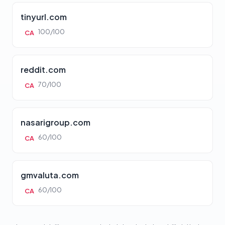
tinyurl.com
100/100
CA
reddit.com
70/100
CA
nasarigroup.com
60/100
CA
gmvaluta.com
60/100
CA