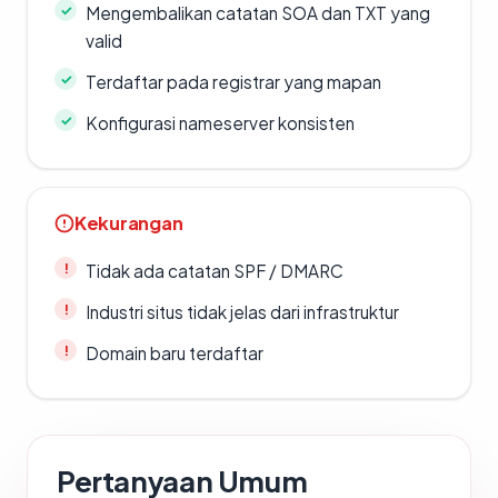
Mengembalikan catatan SOA dan TXT yang
valid
Terdaftar pada registrar yang mapan
Konfigurasi nameserver konsisten
Kekurangan
Tidak ada catatan SPF / DMARC
Industri situs tidak jelas dari infrastruktur
Domain baru terdaftar
Pertanyaan Umum