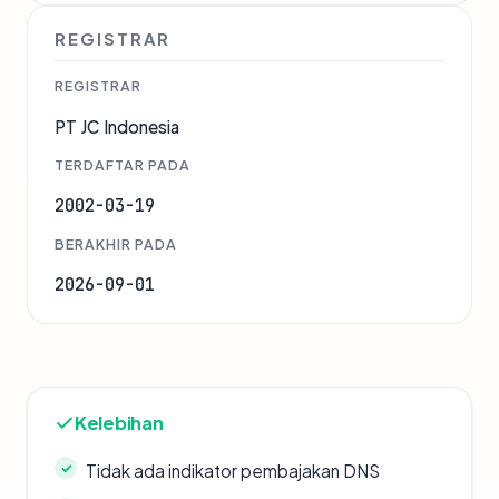
REGISTRAR
REGISTRAR
PT JC Indonesia
TERDAFTAR PADA
2002-03-19
BERAKHIR PADA
2026-09-01
Kelebihan
Tidak ada indikator pembajakan DNS