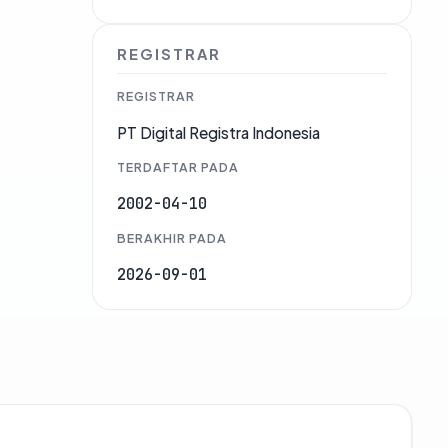
REGISTRAR
REGISTRAR
PT Digital Registra Indonesia
TERDAFTAR PADA
2002-04-10
BERAKHIR PADA
2026-09-01