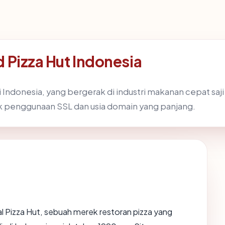
 Pizza Hut Indonesia
i Indonesia, yang bergerak di industri makanan cepat saji
k penggunaan SSL dan usia domain yang panjang.
bal Pizza Hut, sebuah merek restoran pizza yang