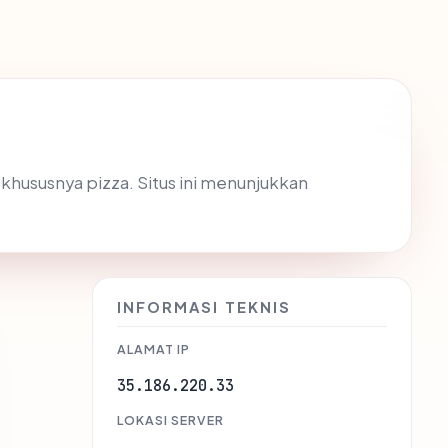
 khususnya pizza. Situs ini menunjukkan
INFORMASI TEKNIS
ALAMAT IP
35.186.220.33
LOKASI SERVER