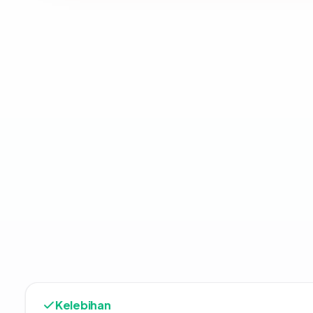
Kelebihan