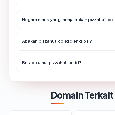
Negara mana yang menjalankan pizzahut.co.
Apakah pizzahut.co.id dienkripsi?
Berapa umur pizzahut.co.id?
Domain Terkait