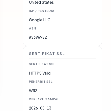
United States
ISP / PENYEDIA
Google LLC
ASN
AS396982
SERTIFIKAT SSL
SERTIFIKAT SSL
HTTPS Valid
PENERBIT SSL
WR3
BERLAKU SAMPAI
2026-08-13