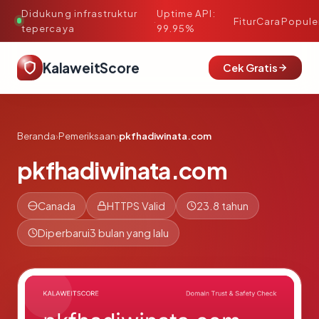
Didukung infrastruktur
Uptime API:
·
Fitur
Cara
Popule
tepercaya
99.95%
KalaweitScore
Cek Gratis
Beranda
›
Pemeriksaan
›
pkfhadiwinata.com
pkfhadiwinata.com
Canada
HTTPS Valid
23.8 tahun
Diperbarui
3 bulan yang lalu