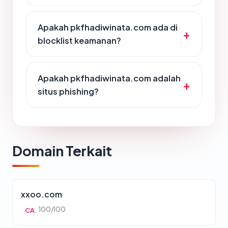
Apakah pkfhadiwinata.com ada di
blocklist keamanan?
Apakah pkfhadiwinata.com adalah
situs phishing?
Domain Terkait
xxoo.com
100/100
CA