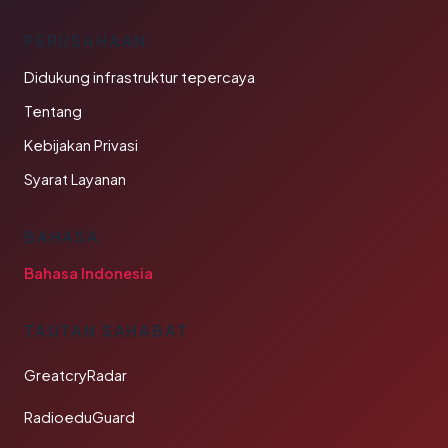
PERUSAHAAN
Didukung infrastruktur tepercaya
Tentang
Kebijakan Privasi
Syarat Layanan
BAHASA
Bahasa Indonesia
TAUTAN SAHABAT
GreatcryRadar
RadioeduGuard