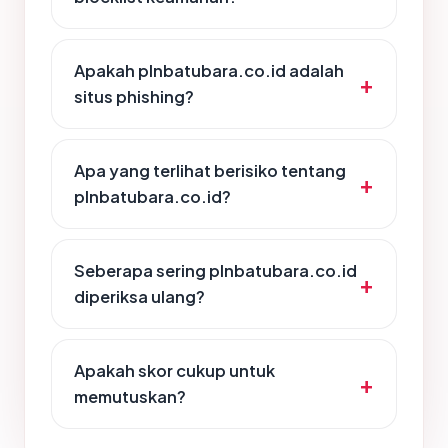
Apakah plnbatubara.co.id adalah
situs phishing?
Apa yang terlihat berisiko tentang
plnbatubara.co.id?
Seberapa sering plnbatubara.co.id
diperiksa ulang?
Apakah skor cukup untuk
memutuskan?