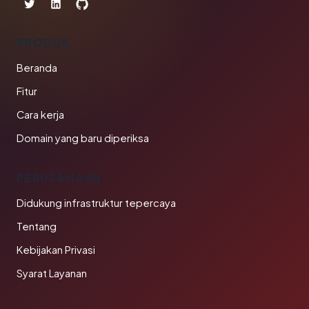
PRODUK
Beranda
Fitur
Cara kerja
Domain yang baru diperiksa
PERUSAHAAN
Didukung infrastruktur tepercaya
Tentang
Kebijakan Privasi
Syarat Layanan