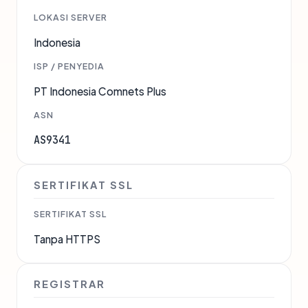
LOKASI SERVER
Indonesia
ISP / PENYEDIA
PT Indonesia Comnets Plus
ASN
AS9341
SERTIFIKAT SSL
SERTIFIKAT SSL
Tanpa HTTPS
REGISTRAR