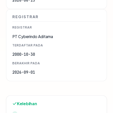
2026-06-15
REGISTRAR
REGISTRAR
PT Cyberindo Aditama
TERDAFTAR PADA
2000-10-30
BERAKHIR PADA
2026-09-01
Kelebihan