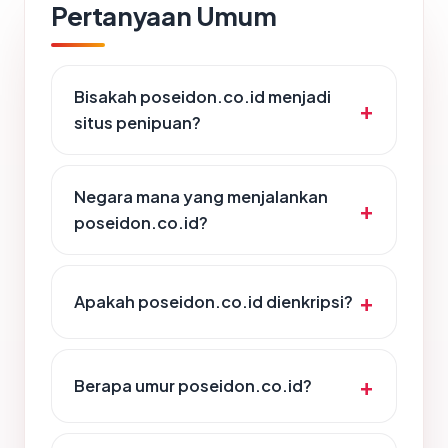
Pertanyaan Umum
Bisakah poseidon.co.id menjadi
situs penipuan?
Negara mana yang menjalankan
poseidon.co.id?
Apakah poseidon.co.id dienkripsi?
Berapa umur poseidon.co.id?