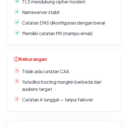
TLS mendukung cipher modern
Nameserver stabil
Catatan DNS dikonfigurasi dengan benar
Memiliki catatan MX (mampu email)
Kekurangan
Tidak ada catatan CAA
Yurisdiksi hosting mungkin berbeda dari
audiens target
Catatan A tunggal — tanpa failover