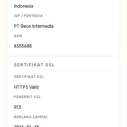
Indonesia
ISP / PENYEDIA
PT Beon Intermedia
ASN
AS55688
SERTIFIKAT SSL
SERTIFIKAT SSL
HTTPS Valid
PENERBIT SSL
R13
BERLAKU SAMPAI