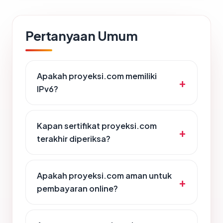
Pertanyaan Umum
Apakah proyeksi.com memiliki
IPv6?
Kapan sertifikat proyeksi.com
terakhir diperiksa?
Apakah proyeksi.com aman untuk
pembayaran online?