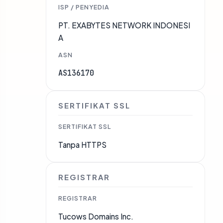
ISP / PENYEDIA
PT. EXABYTES NETWORK INDONESI
A
ASN
AS136170
SERTIFIKAT SSL
SERTIFIKAT SSL
Tanpa HTTPS
REGISTRAR
REGISTRAR
Tucows Domains Inc.