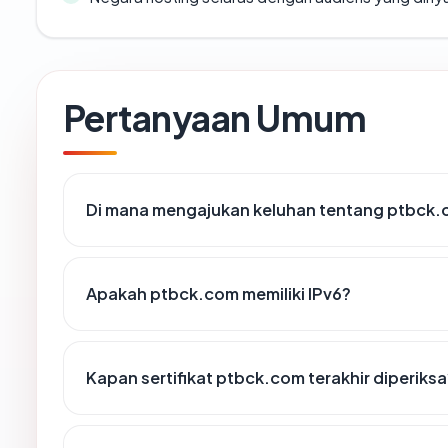
Pertanyaan Umum
Di mana mengajukan keluhan tentang ptbck
Apakah ptbck.com memiliki IPv6?
Kapan sertifikat ptbck.com terakhir diperiksa