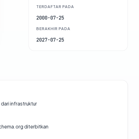
TERDAFTAR PADA
2000-07-25
BERAKHIR PADA
2027-07-25
 dari infrastruktur
chema.org diterbitkan