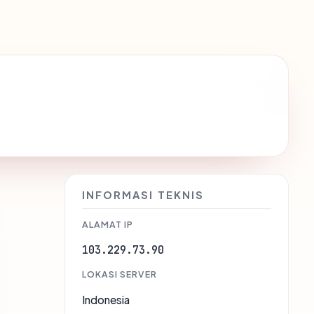
INFORMASI TEKNIS
ALAMAT IP
103.229.73.90
LOKASI SERVER
Indonesia