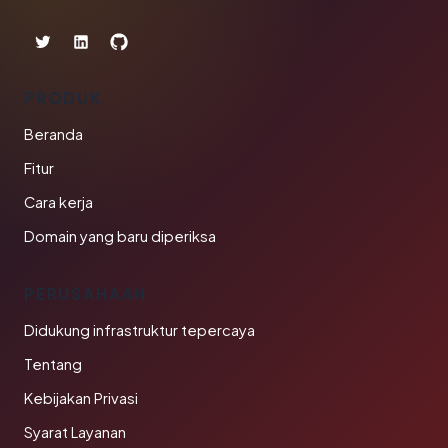
PRODUK
Beranda
Fitur
Cara kerja
Domain yang baru diperiksa
PERUSAHAAN
Didukung infrastruktur tepercaya
Tentang
Kebijakan Privasi
Syarat Layanan