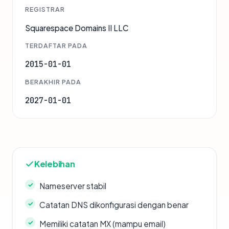
REGISTRAR
Squarespace Domains II LLC
TERDAFTAR PADA
2015-01-01
BERAKHIR PADA
2027-01-01
Kelebihan
Nameserver stabil
Catatan DNS dikonfigurasi dengan benar
Memiliki catatan MX (mampu email)