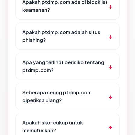
Apakah ptdmp.com ada di blocklist
keamanan?
Apakah ptdmp.com adalah situs
phishing?
Apa yang terlihat berisiko tentang
ptdmp.com?
Seberapa sering ptdmp.com
diperiksa ulang?
Apakah skor cukup untuk
memutuskan?