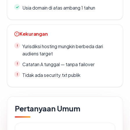
Usia domain di atas ambang 1 tahun
Kekurangan
Yurisdiksi hosting mungkin berbeda dari
audiens target
Catatan A tunggal — tanpa failover
Tidak ada security.txt publik
Pertanyaan Umum