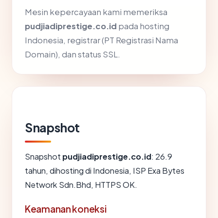
Mesin kepercayaan kami memeriksa
pudjiadiprestige.co.id
pada hosting
Indonesia, registrar (PT Registrasi Nama
Domain), dan status SSL.
Snapshot
Snapshot
pudjiadiprestige.co.id
: 26.9
tahun, dihosting di Indonesia, ISP Exa Bytes
Network Sdn.Bhd, HTTPS OK.
Keamanan koneksi