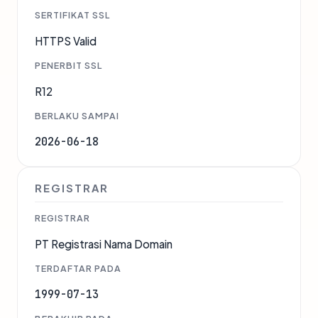
SERTIFIKAT SSL
HTTPS Valid
PENERBIT SSL
R12
BERLAKU SAMPAI
2026-06-18
REGISTRAR
REGISTRAR
PT Registrasi Nama Domain
TERDAFTAR PADA
1999-07-13