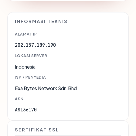
INFORMASI TEKNIS
ALAMAT IP
202.157.189.190
LOKASI SERVER
Indonesia
ISP / PENYEDIA
Exa Bytes Network Sdn.Bhd
ASN
AS136170
SERTIFIKAT SSL