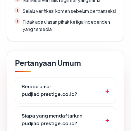
Nameserver milik registrar yang sama
Selalu verifikasi konten sebelum bertransaksi
Tidak ada ulasan pihak ketiga independen
yang tersedia
Pertanyaan Umum
Berapa umur
pudjiadiprestige.co.id?
Siapa yang mendaftarkan
pudjiadiprestige.co.id?