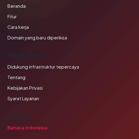
Beranda
Fitur
Cara kerja
Domain yang baru diperiksa
PERUSAHAAN
Didukung infrastruktur tepercaya
Tentang
Kebijakan Privasi
Syarat Layanan
BAHASA
Bahasa Indonesia