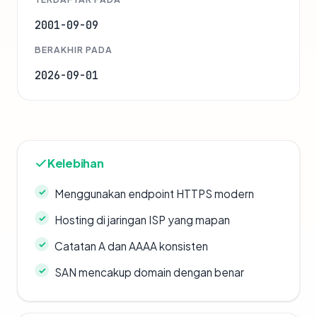
2001-09-09
BERAKHIR PADA
2026-09-01
Kelebihan
Menggunakan endpoint HTTPS modern
Hosting di jaringan ISP yang mapan
Catatan A dan AAAA konsisten
SAN mencakup domain dengan benar