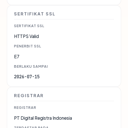
SERTIFIKAT SSL
SERTIFIKAT SSL
HTTPS Valid
PENERBIT SSL
E7
BERLAKU SAMPAI
2026-07-15
REGISTRAR
REGISTRAR
PT Digital Registra Indonesia
TERDAFTAR PADA