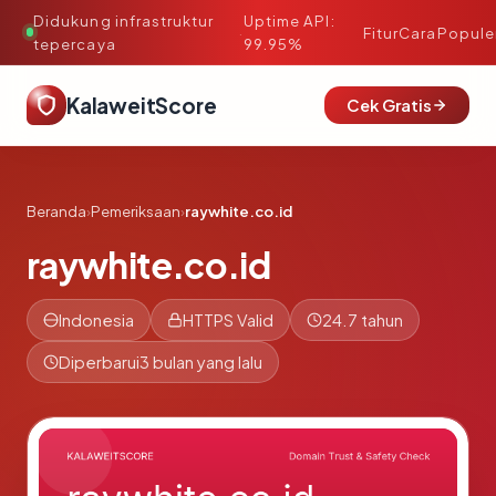
Didukung infrastruktur
Uptime API:
·
Fitur
Cara
Popule
tepercaya
99.95%
KalaweitScore
Cek Gratis
Beranda
›
Pemeriksaan
›
raywhite.co.id
raywhite.co.id
Indonesia
HTTPS Valid
24.7 tahun
Diperbarui
3 bulan yang lalu