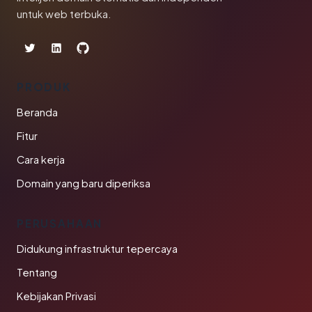
untuk web terbuka.
PRODUK
Beranda
Fitur
Cara kerja
Domain yang baru diperiksa
PERUSAHAAN
Didukung infrastruktur tepercaya
Tentang
Kebijakan Privasi