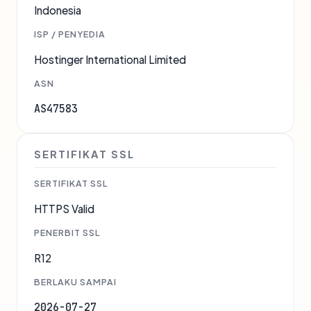
Indonesia
ISP / PENYEDIA
Hostinger International Limited
ASN
AS47583
SERTIFIKAT SSL
SERTIFIKAT SSL
HTTPS Valid
PENERBIT SSL
R12
BERLAKU SAMPAI
2026-07-27