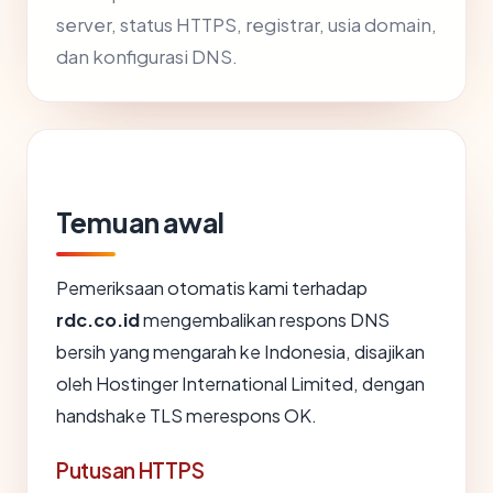
server, status HTTPS, registrar, usia domain,
dan konfigurasi DNS.
Temuan awal
Pemeriksaan otomatis kami terhadap
rdc.co.id
mengembalikan respons DNS
bersih yang mengarah ke Indonesia, disajikan
oleh Hostinger International Limited, dengan
handshake TLS merespons OK.
Putusan HTTPS