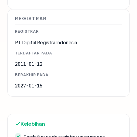
REGISTRAR
REGISTRAR
PT Digital Registra Indonesia
TERDAFTAR PADA
2011-01-12
BERAKHIR PADA
2027-01-15
Kelebihan
Terdaftar pada registrar yang mapan