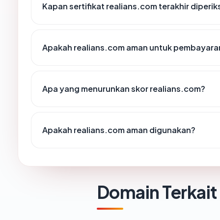
Kapan sertifikat realians.com terakhir diperik
Apakah realians.com aman untuk pembayaran
Apa yang menurunkan skor realians.com?
Apakah realians.com aman digunakan?
Domain Terkait