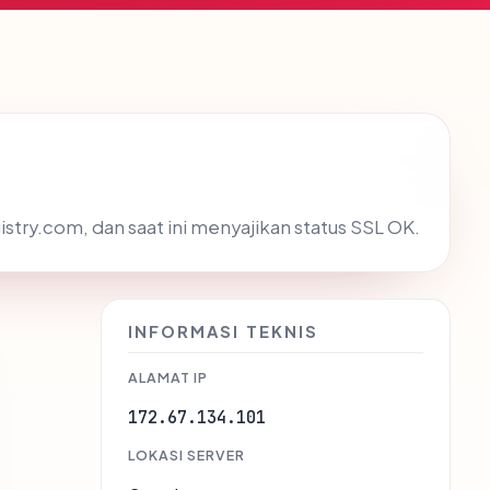
stry.com, dan saat ini menyajikan status SSL OK.
INFORMASI TEKNIS
ALAMAT IP
172.67.134.101
LOKASI SERVER