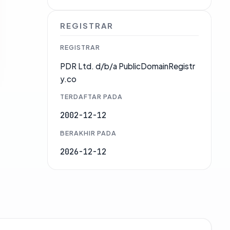
REGISTRAR
REGISTRAR
PDR Ltd. d/b/a PublicDomainRegistr
y.co
TERDAFTAR PADA
2002-12-12
BERAKHIR PADA
2026-12-12