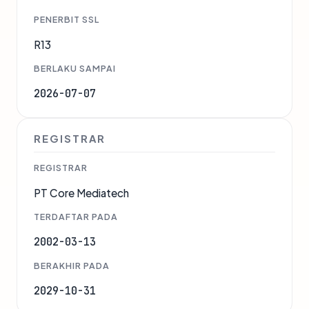
PENERBIT SSL
R13
BERLAKU SAMPAI
2026-07-07
REGISTRAR
REGISTRAR
PT Core Mediatech
TERDAFTAR PADA
2002-03-13
BERAKHIR PADA
2029-10-31