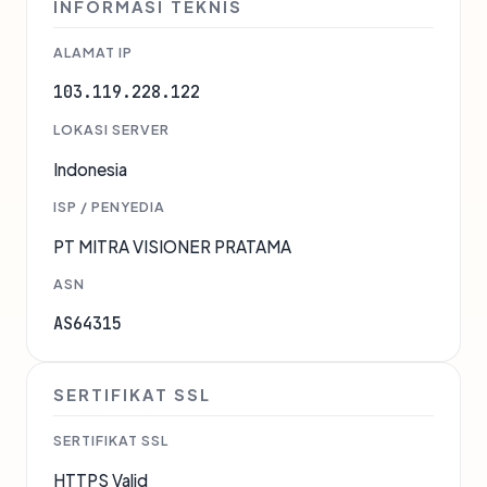
INFORMASI TEKNIS
ALAMAT IP
103.119.228.122
LOKASI SERVER
Indonesia
ISP / PENYEDIA
PT MITRA VISIONER PRATAMA
ASN
AS64315
SERTIFIKAT SSL
SERTIFIKAT SSL
HTTPS Valid