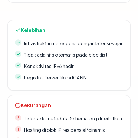
Kelebihan
Infrastruktur merespons dengan latensi wajar
Tidak ada hits otomatis pada blocklist
Konektivitas IPv6 hadir
Registrar terverifikasi ICANN
Kekurangan
Tidak ada metadata Schema.org diterbitkan
Hosting di blok IP residensial/dinamis