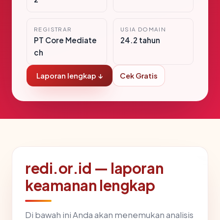
REGISTRAR
USIA DOMAIN
PT Core Mediate
24.2 tahun
ch
Laporan lengkap ↓
Cek Gratis
redi.or.id — laporan
keamanan lengkap
Di bawah ini Anda akan menemukan analisis