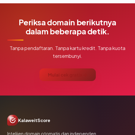
Periksa domain berikutnya
dalam beberapa detik.
Tanpa pendaftaran. Tanpa kartu kredit. Tanpa kuota
tersembunyi.
Mulai cek gratis →
KalaweitScore
Intelijen domain otomatis dan independen