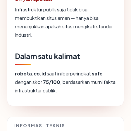
Infrastruktur publik saja tidak bisa
membuktikan situs aman — hanya bisa
menunjukkan apakah situs mengikuti standar
industri.
Dalam satu kalimat
robota.co.id
saat ini berperingkat
safe
dengan skor
75/100
, berdasarkan murni fakta
infrastruktur publik.
INFORMASI TEKNIS