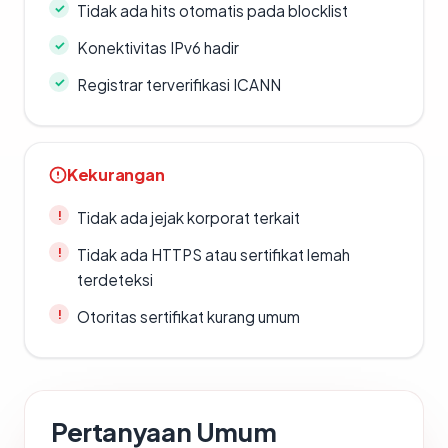
Tidak ada hits otomatis pada blocklist
Konektivitas IPv6 hadir
Registrar terverifikasi ICANN
Kekurangan
Tidak ada jejak korporat terkait
Tidak ada HTTPS atau sertifikat lemah
terdeteksi
Otoritas sertifikat kurang umum
Pertanyaan Umum