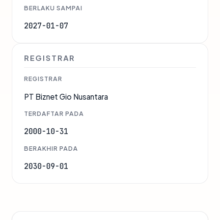
BERLAKU SAMPAI
2027-01-07
REGISTRAR
REGISTRAR
PT Biznet Gio Nusantara
TERDAFTAR PADA
2000-10-31
BERAKHIR PADA
2030-09-01