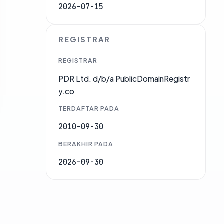
2026-07-15
REGISTRAR
REGISTRAR
PDR Ltd. d/b/a PublicDomainRegistr
y.co
TERDAFTAR PADA
2010-09-30
BERAKHIR PADA
2026-09-30