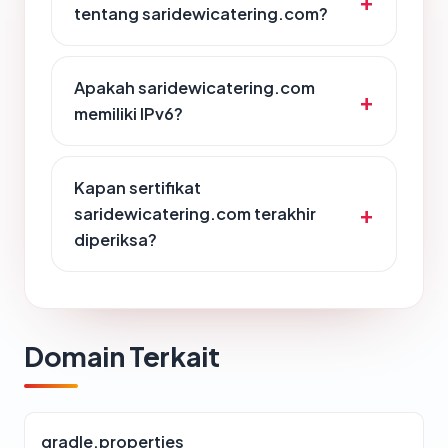
tentang saridewicatering.com?
Apakah saridewicatering.com
memiliki IPv6?
Kapan sertifikat
saridewicatering.com terakhir
diperiksa?
Domain Terkait
gradle.properties