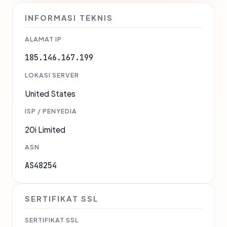
INFORMASI TEKNIS
ALAMAT IP
185.146.167.199
LOKASI SERVER
United States
ISP / PENYEDIA
20i Limited
ASN
AS48254
SERTIFIKAT SSL
SERTIFIKAT SSL