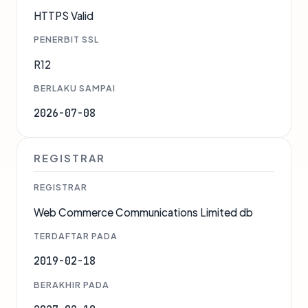
HTTPS Valid
PENERBIT SSL
R12
BERLAKU SAMPAI
2026-07-08
REGISTRAR
REGISTRAR
Web Commerce Communications Limited db
TERDAFTAR PADA
2019-02-18
BERAKHIR PADA