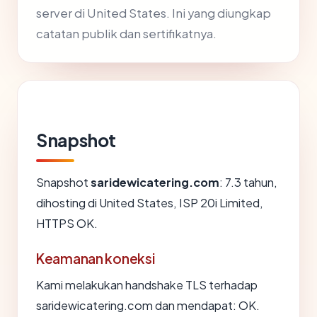
server di United States. Ini yang diungkap
catatan publik dan sertifikatnya.
Snapshot
Snapshot
saridewicatering.com
: 7.3 tahun,
dihosting di United States, ISP 20i Limited,
HTTPS OK.
Keamanan koneksi
Kami melakukan handshake TLS terhadap
saridewicatering.com dan mendapat: OK.