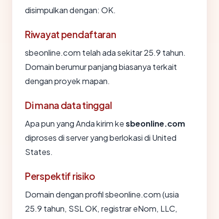
disimpulkan dengan: OK.
Riwayat pendaftaran
sbeonline.com telah ada sekitar 25.9 tahun.
Domain berumur panjang biasanya terkait
dengan proyek mapan.
Di mana data tinggal
Apa pun yang Anda kirim ke
sbeonline.com
diproses di server yang berlokasi di United
States.
Perspektif risiko
Domain dengan profil sbeonline.com (usia
25.9 tahun, SSL OK, registrar eNom, LLC,