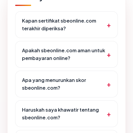
Kapan sertifikat sbeonline.com
terakhir diperiksa?
Apakah sbeonline.com aman untuk
pembayaran online?
Apa yang menurunkan skor
sbeonline.com?
Haruskah saya khawatir tentang
sbeonline.com?