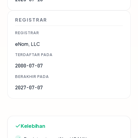
REGISTRAR
REGISTRAR
eNom, LLC
TERDAFTAR PADA
2000-07-07
BERAKHIR PADA
2027-07-07
Kelebihan