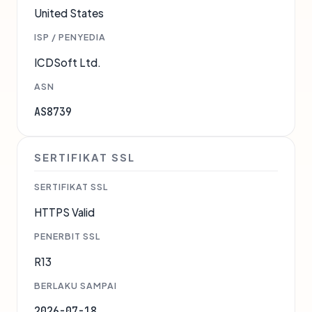
United States
ISP / PENYEDIA
ICDSoft Ltd.
ASN
AS8739
SERTIFIKAT SSL
SERTIFIKAT SSL
HTTPS Valid
PENERBIT SSL
R13
BERLAKU SAMPAI
2026-07-18