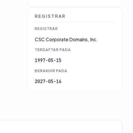
REGISTRAR
REGISTRAR
CSC Corporate Domains, Inc.
TERDAFTAR PADA
1997-05-15
BERAKHIR PADA
2027-05-16