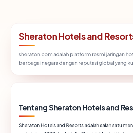
Sheraton Hotels and Resort
sheraton.com adalah platform resmi jaringan ho
berbagai negara dengan reputasi global yang ku
Tentang Sheraton Hotels and Res
Sheraton Hotels and Resorts adalah salah satu mere