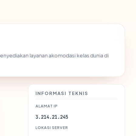
menyediakan layanan akomodasi kelas dunia di
INFORMASI TEKNIS
ALAMAT IP
3.214.21.245
LOKASI SERVER