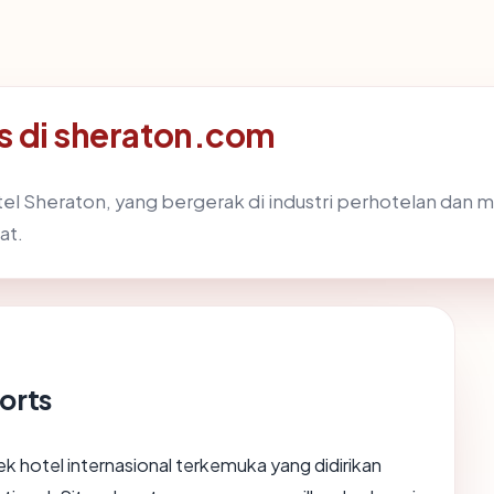
s di sheraton.com
tel Sheraton, yang bergerak di industri perhotelan dan 
at.
orts
k hotel internasional terkemuka yang didirikan