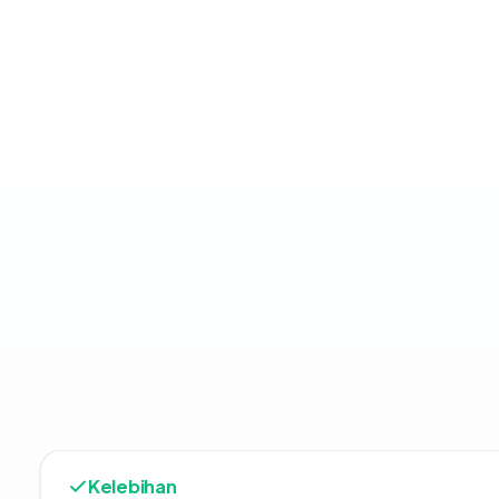
Kelebihan