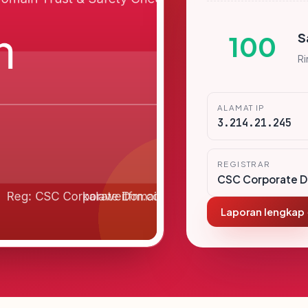
S
100
R
ALAMAT IP
3.214.21.245
REGISTRAR
CSC Corporate Do
Laporan lengkap