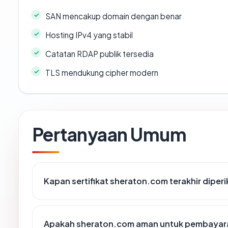
SAN mencakup domain dengan benar
Hosting IPv4 yang stabil
Catatan RDAP publik tersedia
TLS mendukung cipher modern
Pertanyaan Umum
Kapan sertifikat sheraton.com terakhir diper
Apakah sheraton.com aman untuk pembayara