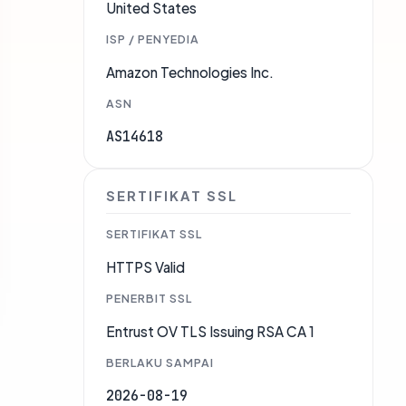
United States
ISP / PENYEDIA
Amazon Technologies Inc.
ASN
AS14618
SERTIFIKAT SSL
SERTIFIKAT SSL
HTTPS Valid
PENERBIT SSL
Entrust OV TLS Issuing RSA CA 1
BERLAKU SAMPAI
2026-08-19