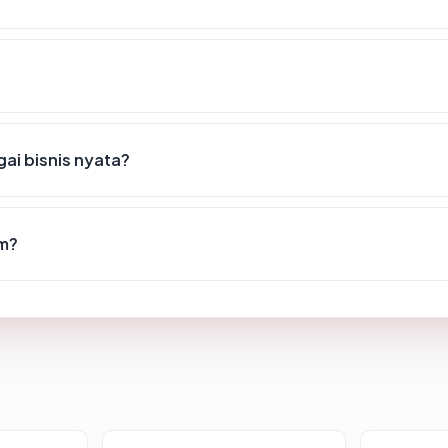
ai bisnis nyata?
m?