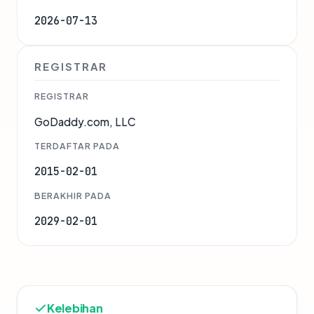
2026-07-13
REGISTRAR
REGISTRAR
GoDaddy.com, LLC
TERDAFTAR PADA
2015-02-01
BERAKHIR PADA
2029-02-01
Kelebihan