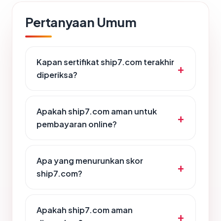
Pertanyaan Umum
Kapan sertifikat ship7.com terakhir
diperiksa?
Apakah ship7.com aman untuk
pembayaran online?
Apa yang menurunkan skor
ship7.com?
Apakah ship7.com aman