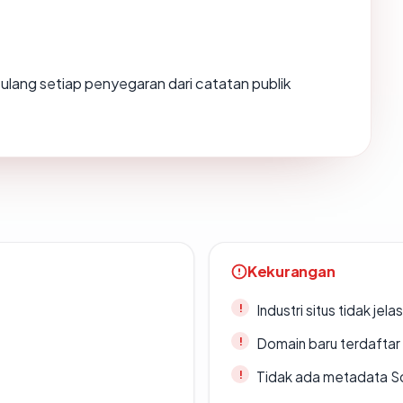
ng ulang setiap penyegaran dari catatan publik
Kekurangan
Industri situs tidak jelas
Domain baru terdaftar
Tidak ada metadata S