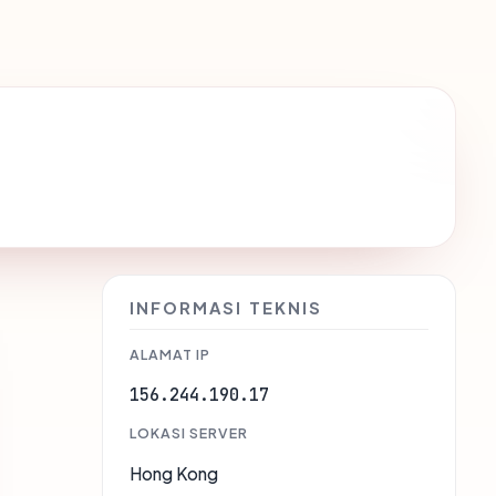
INFORMASI TEKNIS
ALAMAT IP
156.244.190.17
LOKASI SERVER
Hong Kong