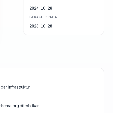
2024-10-28
BERAKHIR PADA
2026-10-28
 dari infrastruktur
chema.org diterbitkan