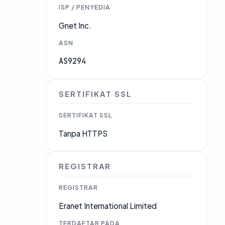
ISP / PENYEDIA
Gnet Inc.
ASN
AS9294
SERTIFIKAT SSL
SERTIFIKAT SSL
Tanpa HTTPS
REGISTRAR
REGISTRAR
Eranet International Limited
TERDAFTAR PADA