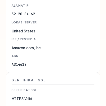
ALAMAT IP
52.20.84.62
LOKASI SERVER
United States
ISP / PENYEDIA
Amazon.com, Inc.
ASN
AS14618
SERTIFIKAT SSL
SERTIFIKAT SSL
HTTPS Valid