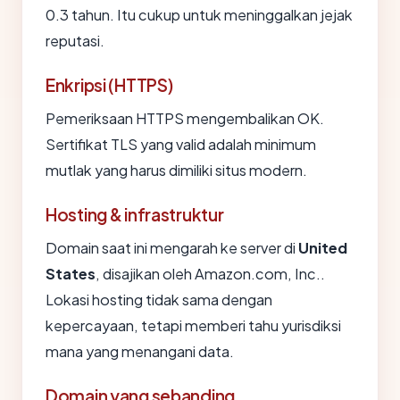
0.3 tahun. Itu cukup untuk meninggalkan jejak
reputasi.
Enkripsi (HTTPS)
Pemeriksaan HTTPS mengembalikan OK.
Sertifikat TLS yang valid adalah minimum
mutlak yang harus dimiliki situs modern.
Hosting & infrastruktur
Domain saat ini mengarah ke server di
United
States
, disajikan oleh Amazon.com, Inc..
Lokasi hosting tidak sama dengan
kepercayaan, tetapi memberi tahu yurisdiksi
mana yang menangani data.
Domain yang sebanding