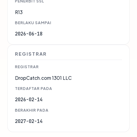
PENERBIT SSL
R13
BERLAKU SAMPAI
2026-06-18
REGISTRAR
REGISTRAR
DropCatch.com 1301 LLC
TERDAFTAR PADA
2026-02-14
BERAKHIR PADA
2027-02-14