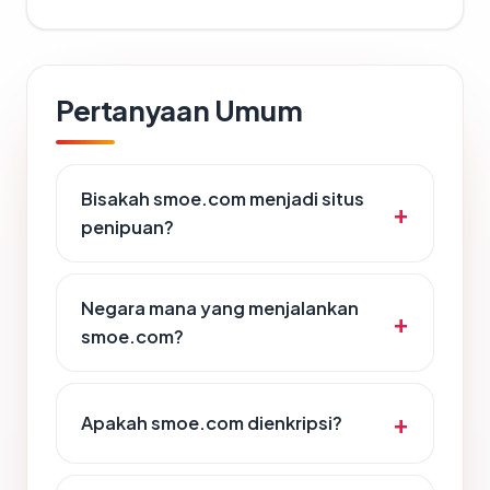
Pertanyaan Umum
Bisakah smoe.com menjadi situs
penipuan?
Negara mana yang menjalankan
smoe.com?
Apakah smoe.com dienkripsi?