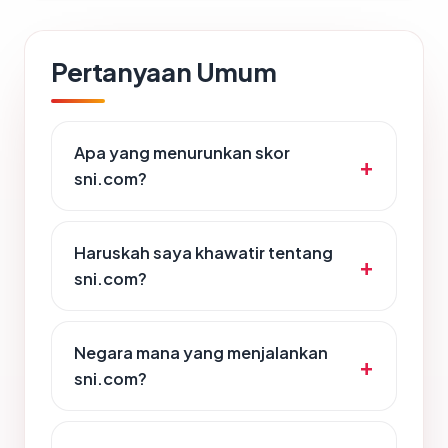
Pertanyaan Umum
Apa yang menurunkan skor
sni.com?
Haruskah saya khawatir tentang
sni.com?
Negara mana yang menjalankan
sni.com?