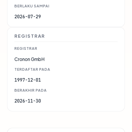
BERLAKU SAMPAI
2026-07-29
REGISTRAR
REGISTRAR
Cronon GmbH
TERDAFTAR PADA
1997-12-01
BERAKHIR PADA
2026-11-30