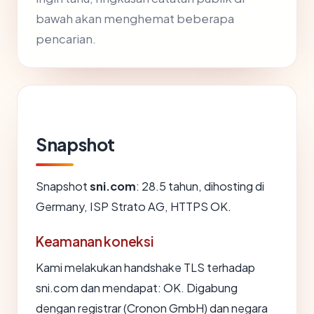
bawah akan menghemat beberapa
pencarian.
Snapshot
Snapshot
sni.com
: 28.5 tahun, dihosting di
Germany, ISP Strato AG, HTTPS OK.
Keamanan koneksi
Kami melakukan handshake TLS terhadap
sni.com dan mendapat: OK. Digabung
dengan registrar (Cronon GmbH) dan negara