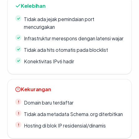
Kelebihan
Tidak ada jejak pemindaian port
mencurigakan
Infrastruktur merespons dengan latensi wajar
Tidak ada hits otomatis pada blocklist
Konektivitas IPv6 hadir
Kekurangan
Domain baru terdaftar
Tidak ada metadata Schema.org diterbitkan
Hosting di blok IP residensial/dinamis