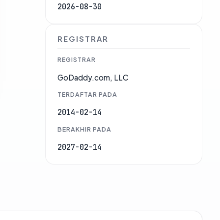
2026-08-30
REGISTRAR
REGISTRAR
GoDaddy.com, LLC
TERDAFTAR PADA
2014-02-14
BERAKHIR PADA
2027-02-14