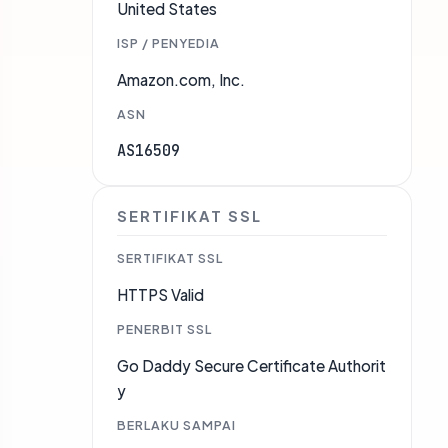
United States
ISP / PENYEDIA
Amazon.com, Inc.
ASN
AS16509
SERTIFIKAT SSL
SERTIFIKAT SSL
HTTPS Valid
PENERBIT SSL
Go Daddy Secure Certificate Authorit
y
BERLAKU SAMPAI