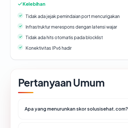
Kelebihan
Tidak ada jejak pemindaian port mencurigakan
Infrastruktur merespons dengan latensi wajar
Tidak ada hits otomatis pada blocklist
Konektivitas IPv6 hadir
Pertanyaan Umum
Apa yang menurunkan skor solusisehat.com?