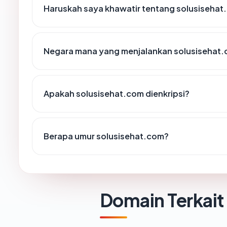
Haruskah saya khawatir tentang solusisehat
Negara mana yang menjalankan solusisehat
Apakah solusisehat.com dienkripsi?
Berapa umur solusisehat.com?
Domain Terkait