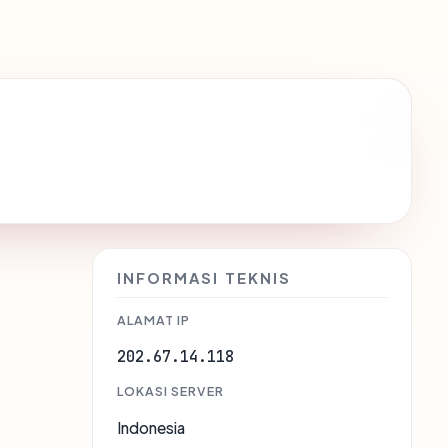
INFORMASI TEKNIS
ALAMAT IP
202.67.14.118
LOKASI SERVER
Indonesia