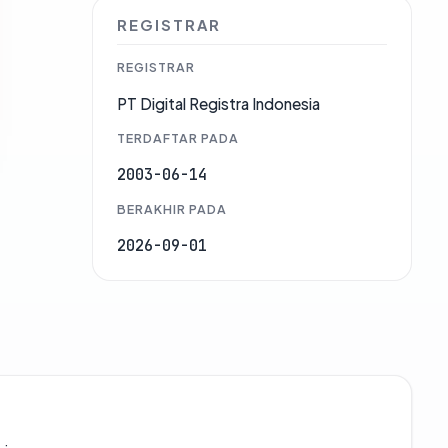
REGISTRAR
REGISTRAR
PT Digital Registra Indonesia
TERDAFTAR PADA
2003-06-14
BERAKHIR PADA
2026-09-01