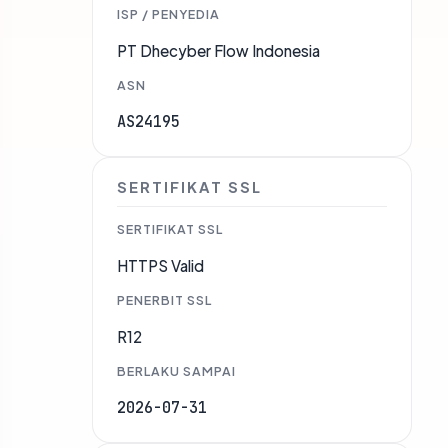
ISP / PENYEDIA
PT Dhecyber Flow Indonesia
ASN
AS24195
SERTIFIKAT SSL
SERTIFIKAT SSL
HTTPS Valid
PENERBIT SSL
R12
BERLAKU SAMPAI
2026-07-31