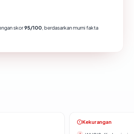
ngan skor
95/100
, berdasarkan murni fakta
Kekurangan