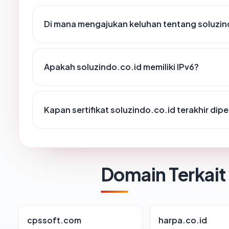
Di mana mengajukan keluhan tentang soluzin
Apakah soluzindo.co.id memiliki IPv6?
Kapan sertifikat soluzindo.co.id terakhir dipe
Domain Terkait
cpssoft.com
harpa.co.id