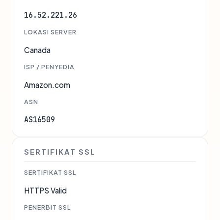
16.52.221.26
LOKASI SERVER
Canada
ISP / PENYEDIA
Amazon.com
ASN
AS16509
SERTIFIKAT SSL
SERTIFIKAT SSL
HTTPS Valid
PENERBIT SSL