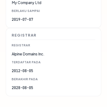
My Company Ltd
BERLAKU SAMPAI
2019-07-07
REGISTRAR
REGISTRAR
Alpine Domains Inc.
TERDAFTAR PADA
2012-08-05
BERAKHIR PADA
2028-08-05