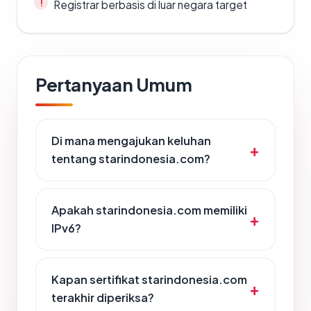
Registrar berbasis di luar negara target
Pertanyaan Umum
Di mana mengajukan keluhan
tentang starindonesia.com?
Apakah starindonesia.com memiliki
IPv6?
Kapan sertifikat starindonesia.com
terakhir diperiksa?