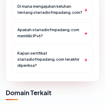
Di mana mengajukan keluhan
tentang starradiofmpadang.com?
Apakah starradiofmpadang.com
memiliki IPv6?
Kapan sertifikat
starradiofmpadang.com terakhir
diperiksa?
Domain Terkait