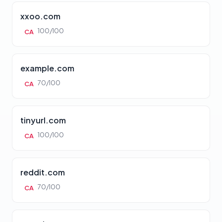
xxoo.com
100/100
CA
example.com
70/100
CA
tinyurl.com
100/100
CA
reddit.com
70/100
CA