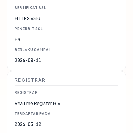
SERTIFIKAT SSL
HTTPS Valid
PENERBIT SSL
E8
BERLAKU SAMPAI
2026-08-11
REGISTRAR
REGISTRAR
Realtime Register B.V.
TERDAFTAR PADA
2026-05-12