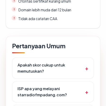
Otoritas sertifikat kurang umum
Domain lebih muda dari 12 bulan
Tidak ada catatan CAA
Pertanyaan Umum
Apakah skor cukup untuk
memutuskan?
ISP apa yang melayani
starradiofmpadang.com?